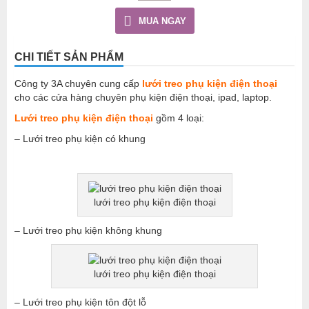
MUA NGAY
CHI TIẾT SẢN PHẨM
Công ty 3A chuyên cung cấp
lưới treo phụ kiện điện thoại
cho các cửa hàng chuyên phụ kiện điện thoại, ipad, laptop.
Lưới treo phụ kiện điện thoại
gồm 4 loại:
– Lưới treo phụ kiện có khung
lưới treo phụ kiện điện thoại
– Lưới treo phụ kiện không khung
lưới treo phụ kiện điện thoại
– Lưới treo phụ kiện tôn đột lỗ