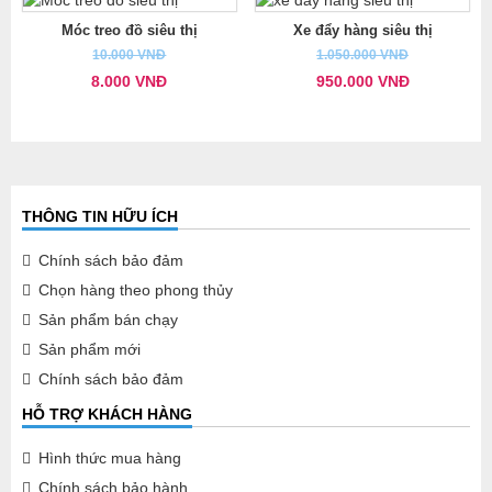
Móc treo đồ siêu thị
Xe đẩy hàng siêu thị
10.000 VNĐ
1.050.000 VNĐ
8.000 VNĐ
950.000 VNĐ
THÔNG TIN HỮU ÍCH
Chính sách bảo đảm
Chọn hàng theo phong thủy
Sản phẩm bán chạy
Sản phẩm mới
Chính sách bảo đảm
HỖ TRỢ KHÁCH HÀNG
Hình thức mua hàng
Chính sách bảo hành