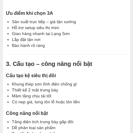
Ưu điểm khi chọn 3A
Sản xuất trực tiếp – giá tận xưởng
Hỗ trợ setup siêu thị mini
Giao hàng nhanh tại Lạng Sơn
Lắp đặt tận nơi
Bảo hành rõ ràng
3. Cấu tạo – công năng nổi bật
Cấu tạo kệ siêu thị đôi
Khung thép sơn tĩnh điện chống gỉ
Thiết kế 2 mặt trưng bày
Mâm tầng chịu tải tốt
Có nẹp giá, lưng tôn lỗ hoặc tôn liền
Công năng nổi bật
Tăng diện tích trưng bày gấp đôi
Dễ phân loại sản phẩm