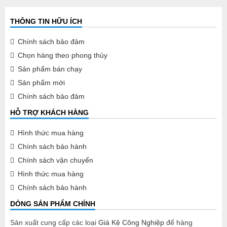
THÔNG TIN HỮU ÍCH
Chính sách bảo đảm
Chọn hàng theo phong thủy
Sản phẩm bán chạy
Sản phẩm mới
Chính sách bảo đảm
HỖ TRỢ KHÁCH HÀNG
Hình thức mua hàng
Chính sách bảo hành
Chính sách vận chuyển
Hình thức mua hàng
Chính sách bảo hành
DÒNG SẢN PHẨM CHÍNH
Sản xuất cung cấp các loại
Giá Kệ Công Nghiệp
để hàng