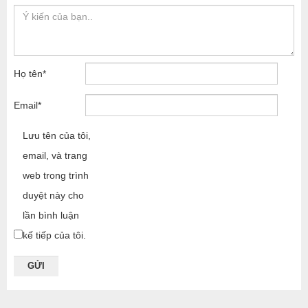
Họ tên
*
Email
*
Lưu tên của tôi,
email, và trang
web trong trình
duyệt này cho
lần bình luận
kế tiếp của tôi.