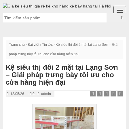
Togg
navig
Trang chủ
›
Bài viết
›
Tin tức
›
Kệ siêu thị đôi 2 mặt tại Lạng Sơn – Giải
pháp trưng bày tối ưu cho cửa hàng hiện đại
Kệ siêu thị đôi 2 mặt tại Lạng Sơn
– Giải pháp trưng bày tối ưu cho
cửa hàng hiện đại
13/05/26
-
0 -
admin