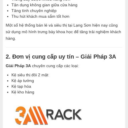
Tận dụng không gian giữa cửa hàng
Tăng tính chuyên nghiệp
Thu hút khách mua sắm tốt hơn
Một số hệ thống bán lẻ và siêu thị tại Lạng Sơn hiện nay cũng
sử dụng mô hình trưng bày khoa học để tăng trải nghiệm khách
hàng.
2. Đơn vị cung cấp uy tín – Giải Pháp 3A
Giải Pháp 3A
chuyên cung cấp các loại:
Kệ siêu thị đôi 2 mặt
Kệ áp tường
Kệ tạp hóa
Kệ kho hàng