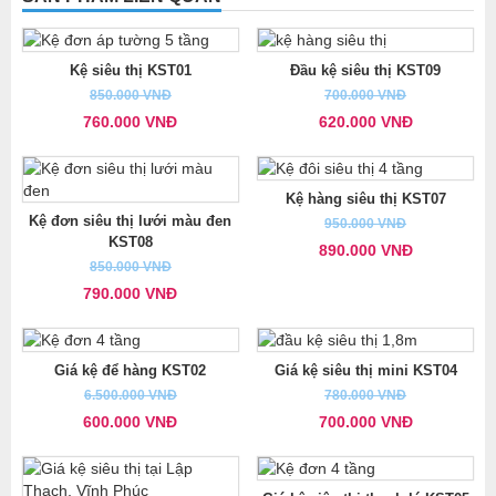
Kệ siêu thị KST01
Đầu kệ siêu thị KST09
850.000 VNĐ
700.000 VNĐ
760.000 VNĐ
620.000 VNĐ
Kệ hàng siêu thị KST07
Kệ đơn siêu thị lưới màu đen
950.000 VNĐ
KST08
890.000 VNĐ
850.000 VNĐ
790.000 VNĐ
Giá kệ để hàng KST02
Giá kệ siêu thị mini KST04
6.500.000 VNĐ
780.000 VNĐ
600.000 VNĐ
700.000 VNĐ