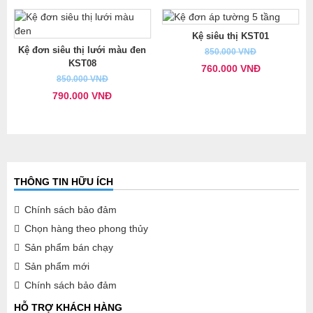
Kệ siêu thị KST01
Kệ đơn siêu thị lưới màu đen
850.000 VNĐ
KST08
760.000 VNĐ
850.000 VNĐ
790.000 VNĐ
THÔNG TIN HỮU ÍCH
Chính sách bảo đảm
Chọn hàng theo phong thủy
Sản phẩm bán chạy
Sản phẩm mới
Chính sách bảo đảm
HỖ TRỢ KHÁCH HÀNG