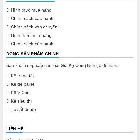
Hình thức mua hàng
Chính sách bảo hành
Chính sách vận chuyển
Hình thức mua hàng
Chính sách bảo hành
DÒNG SẢN PHẨM CHÍNH
Sản xuất cung cấp các loại
Giá Kệ Công Nghiệp
để hàng
Kệ trung tải
Kệ để pallet
Kệ V Cài
Kệ siêu thị
Tủ sắt để đồ
LIÊN HỆ