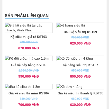
SẢN PHẨM LIÊN QUAN
Đầu kệ siêu thị KST09
Kệ siêu thị giá rẻ KST03
700.000 VNĐ
720.000 VNĐ
620.000 VNĐ
670.000 VNĐ
Giá kệ bày hàng KST06
Kệ hàng siêu thị KST07
1.050.000 VNĐ
950.000 VNĐ
990.000 VNĐ
890.000 VNĐ
Giá kệ siêu thị mini KST04
Giá kệ siêu thị thanh lý KST05
780.000 VNĐ
680.000 VNĐ
700.000 VNĐ
630.000 VNĐ